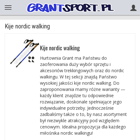
Kije nordic walking
Kije nordic walking
Hurtownia Grant ma Państwu do
zaoferowania duży wybór sprzętu i
akcesoriów trekkingowych oraz do nordic
walkingu. W tej sekcji znajdą Państwo
wysokiej jakości kije nordic walking. Do
zaproponowania mamy różne warianty —
każdy klient znajdzie tu odpowiednie
rozwiązanie, doskonale spełniające jego
indywidualne potrzeby. Jednocześnie
zadbaliśmy także o to, by nasz asortyment
był niezwykle atrakcyjny pod względem
cenowym. Idealna propozycja dla każdego
miłośnika nordic walkingu!