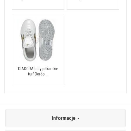
DIADORA buty piłkarskie
turf Dardo ...
Informacje