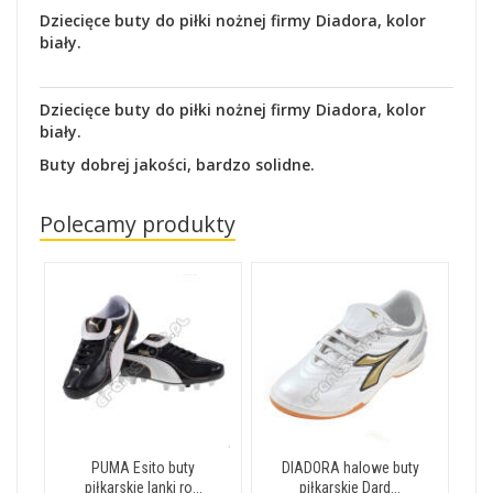
Dziecięce buty do piłki nożnej firmy Diadora, kolor
biały.
Dziecięce buty do piłki nożnej firmy Diadora, kolor
biały.
Buty dobrej jakości, bardzo solidne.
Polecamy produkty
PUMA Esito buty
DIADORA halowe buty
piłkarskie lanki ro...
piłkarskie Dard...