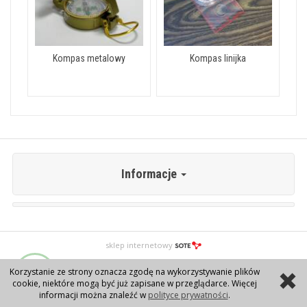
Kompas metalowy
Kompas linijka
Informacje
sklep internetowy
Korzystanie ze strony oznacza zgodę na wykorzystywanie plików
cookie, niektóre mogą być już zapisane w przeglądarce. Więcej
informacji można znaleźć w
polityce prywatności
.