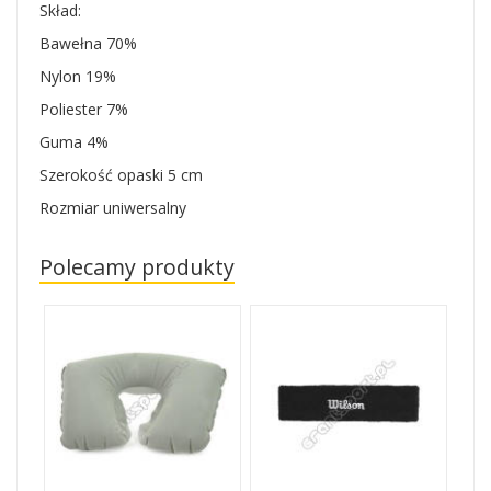
Skład:
Bawełna 70%
Nylon 19%
Poliester 7%
Guma 4%
Szerokość opaski 5 cm
Rozmiar uniwersalny
Polecamy produkty